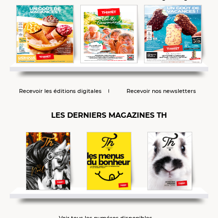
Recevoir les éditions digitales
Recevoir nos newsletters
LES DERNIERS MAGAZINES TH
Voir tous les numéros disponibles