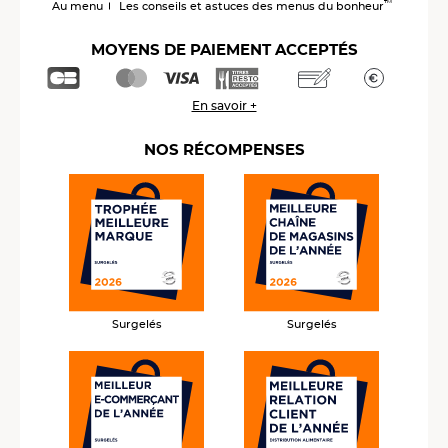
™
Au menu
Les conseils et astuces des menus du bonheur
MOYENS DE PAIEMENT ACCEPTÉS
En savoir +
NOS RÉCOMPENSES
Surgelés
Surgelés