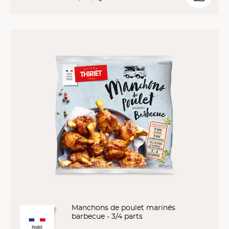
Manchons de poulet marinés
barbecue - 3/4 parts
Poulet