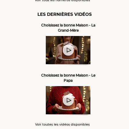
LES DERNIÈRES VIDÉOS
Choisissez la bonne Maison - La
Grand-Mère
Choisissez la bonne Maison - Le
Papa
Voir toutes les vidéos disponibles