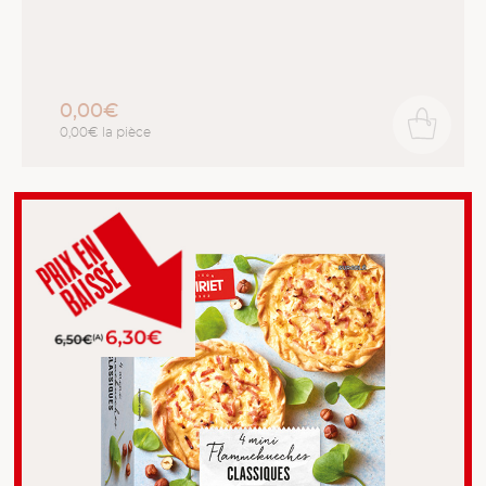
0,00€
0,00€ la pièce