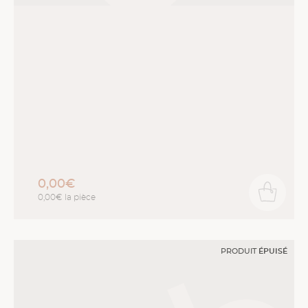
0,00€
0,00€ la pièce
PRODUIT
ÉPUISÉ