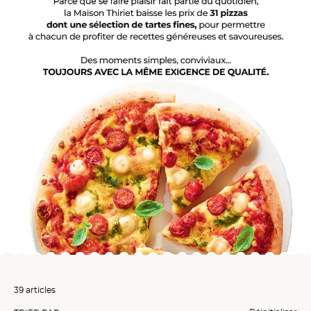
39 articles