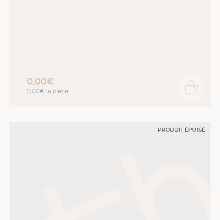
0,00€
0,00€ la pièce
PRODUIT
ÉPUISÉ