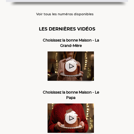
Voir tous les numéros disponibles
LES DERNIÈRES VIDÉOS
Choisissez la bonne Maison - La
Grand-Mère
Choisissez la bonne Maison - Le
Papa