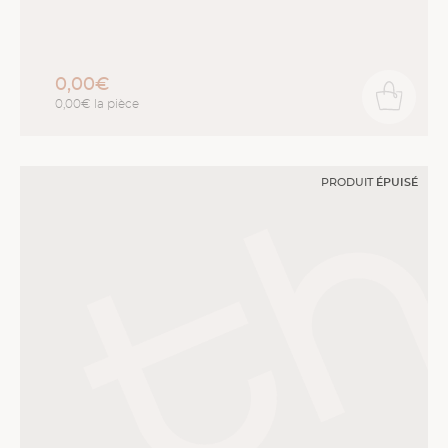
0,00€
0,00€ la pièce
PRODUIT
ÉPUISÉ