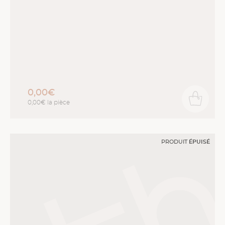
0,00€
0,00€ la pièce
PRODUIT
ÉPUISÉ