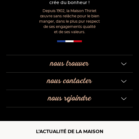
crée du bonheur !
Depuis 1902, la Maison Thiriet
œuvre sans relâche pour le bien
manger, dans le plus pur respect
de ses engagements qualité
et de ses valeurs.
nous trouver
nous contacter
nous rejoindre
L’ACTUALITÉ DE LA MAISON