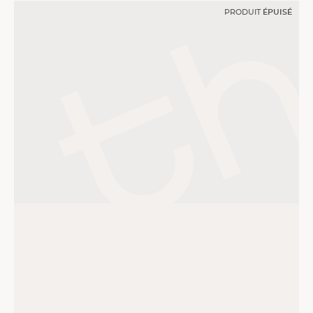
PRODUIT
ÉPUISÉ