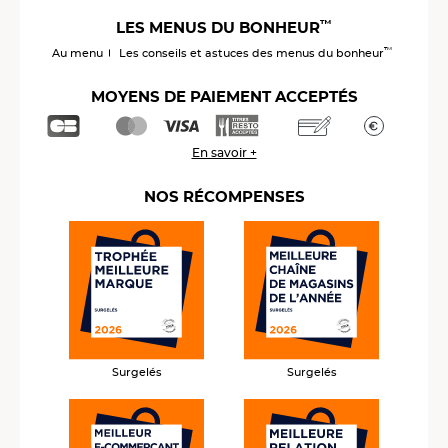
™
LES MENUS DU BONHEUR
™
Au menu
Les conseils et astuces des menus du bonheur
MOYENS DE PAIEMENT ACCEPTÉS
En savoir +
NOS RÉCOMPENSES
Surgelés
Surgelés