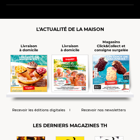
L’ACTUALITÉ DE LA MAISON
Magasins
Click&Collect et
Livraison
Livraison
consigne surgelée
à domicile
à domicile
Recevoir les éditions digitales
Recevoir nos newsletters
LES DERNIERS MAGAZINES TH