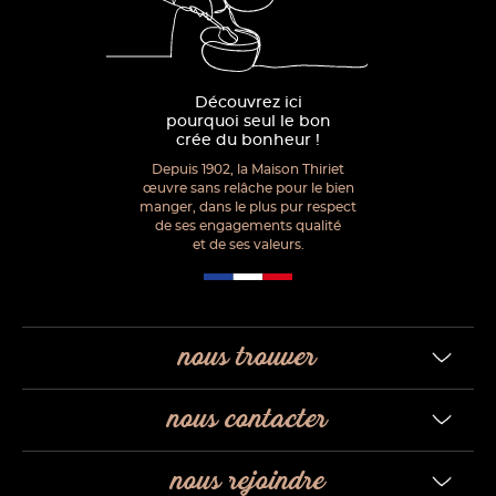
Découvrez ici
pourquoi seul le bon
crée du bonheur !
Depuis 1902, la Maison Thiriet
œuvre sans relâche pour le bien
manger, dans le plus pur respect
de ses engagements qualité
et de ses valeurs.
nous trouver
nous contacter
nous rejoindre