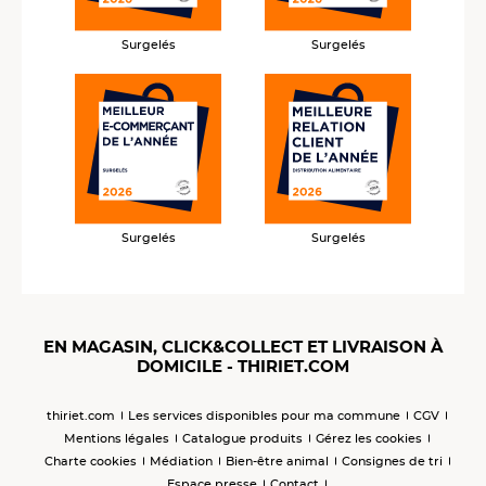
Surgelés
Surgelés
Surgelés
Surgelés
EN MAGASIN, CLICK&COLLECT ET LIVRAISON À
DOMICILE - THIRIET.COM
thiriet.com
Les services disponibles pour ma commune
CGV
Mentions légales
Catalogue produits
Gérez les cookies
Charte cookies
Médiation
Bien-être animal
Consignes de tri
Espace presse
Contact