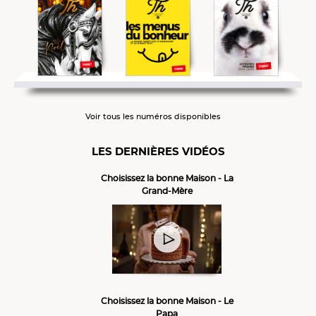
Voir tous les numéros disponibles
LES DERNIÈRES VIDÉOS
Choisissez la bonne Maison - La
Grand-Mère
Choisissez la bonne Maison - Le
Papa