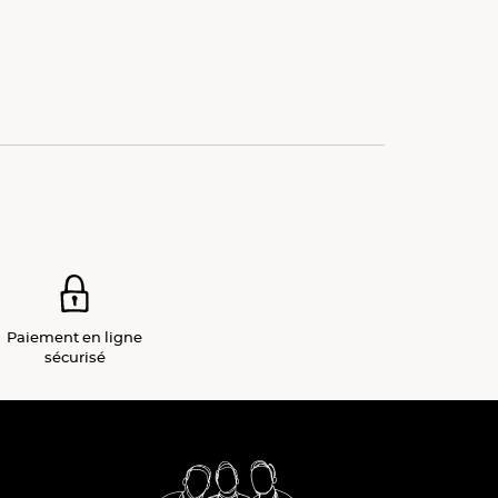
Paiement
en ligne
sécurisé