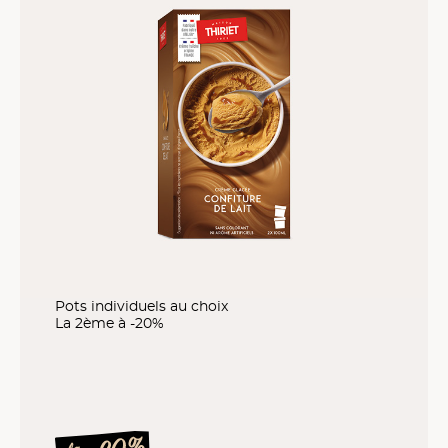
Pots individuels au choix
La 2ème à -20%