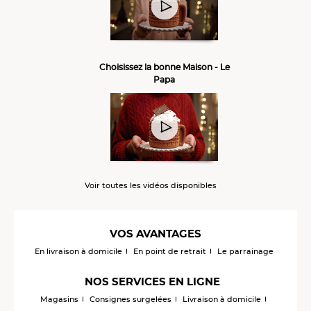
Choisissez la bonne Maison - Le
Papa
Voir toutes les vidéos disponibles
VOS AVANTAGES
En livraison à domicile
En point de retrait
Le parrainage
NOS SERVICES EN LIGNE
Magasins
Consignes surgelées
Livraison à domicile