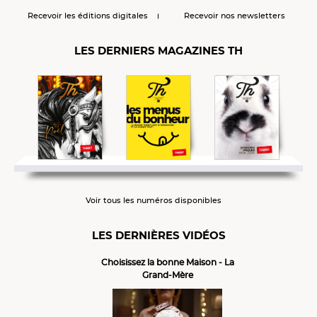
Recevoir les éditions digitales
Recevoir nos newsletters
LES DERNIERS MAGAZINES TH
Voir tous les numéros disponibles
LES DERNIÈRES VIDÉOS
Choisissez la bonne Maison - La
Grand-Mère