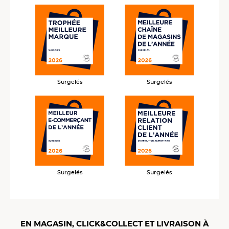
Surgelés
Surgelés
Surgelés
Surgelés
EN MAGASIN, CLICK&COLLECT ET LIVRAISON À