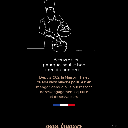
Découvrez ici
pourquoi seul le bon
crée du bonheur !
Depuis 1902, la Maison Thiriet
œuvre sans relâche pour le bien
manger, dans le plus pur respect
de ses engagements qualité
et de ses valeurs.
nous trouver