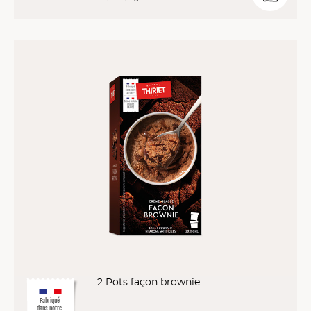
2 Pots façon brownie
Fabriqué
dans notre