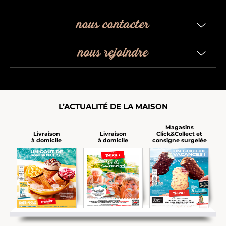
nous contacter
nous rejoindre
L’ACTUALITÉ DE LA MAISON
Magasins
Click&Collect et
Livraison
Livraison
consigne surgelée
à domicile
à domicile