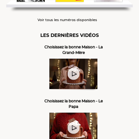
Voir tous les numéros disponibles
LES DERNIÈRES VIDÉOS
Choisissez la bonne Maison - La
Grand-Mère
Choisissez la bonne Maison - Le
Papa