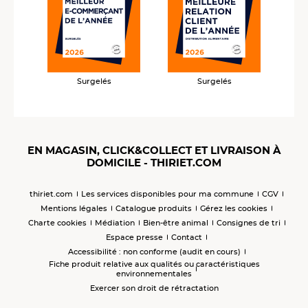
Surgelés
Surgelés
EN MAGASIN, CLICK&COLLECT ET LIVRAISON À
DOMICILE - THIRIET.COM
thiriet.com
Les services disponibles pour ma commune
CGV
Mentions légales
Catalogue produits
Gérez les cookies
Charte cookies
Médiation
Bien-être animal
Consignes de tri
Espace presse
Contact
Accessibilité : non conforme (audit en cours)
Fiche produit relative aux qualités ou caractéristiques
environnementales
Exercer son droit de rétractation