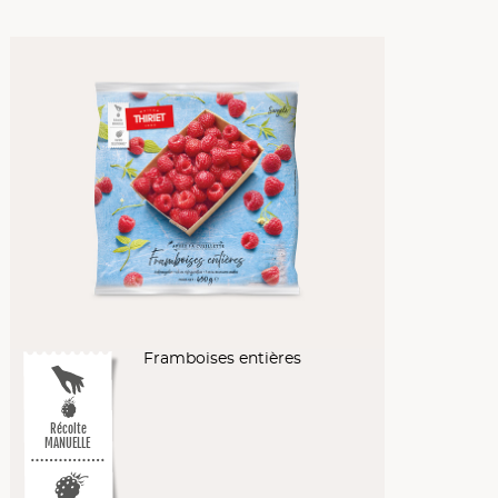
Framboises entières
Récolte
MANUELLE