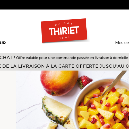
Mes se
EUR
 valable pour une commande passée en livraison à domicile du 18/07 au 10/08
 DE LA LIVRAISON À LA CARTE OFFERTE JUSQU’AU 0