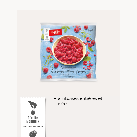
Framboises entières et
brisées
Récolte
MANUELLE