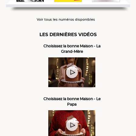
Voir tous les numéros disponibles
LES DERNIÈRES VIDÉOS
Choisissez la bonne Maison - La
Grand-Mère
Choisissez la bonne Maison - Le
Papa