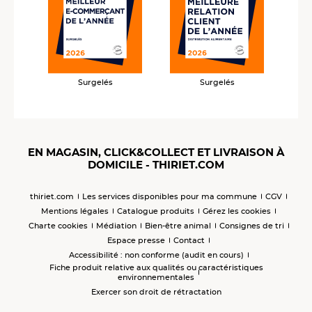
Surgelés
Surgelés
EN MAGASIN, CLICK&COLLECT ET LIVRAISON À
DOMICILE - THIRIET.COM
thiriet.com
Les services disponibles pour ma commune
CGV
Mentions légales
Catalogue produits
Gérez les cookies
Charte cookies
Médiation
Bien-être animal
Consignes de tri
Espace presse
Contact
Accessibilité : non conforme (audit en cours)
Fiche produit relative aux qualités ou caractéristiques
environnementales
Exercer son droit de rétractation