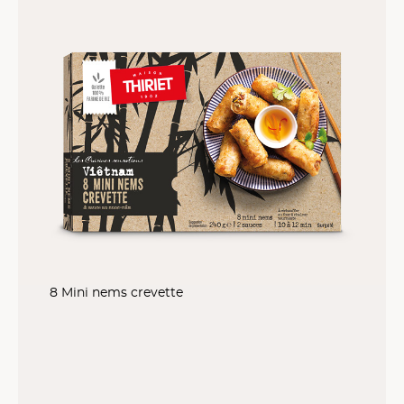
8 Mini nems crevette