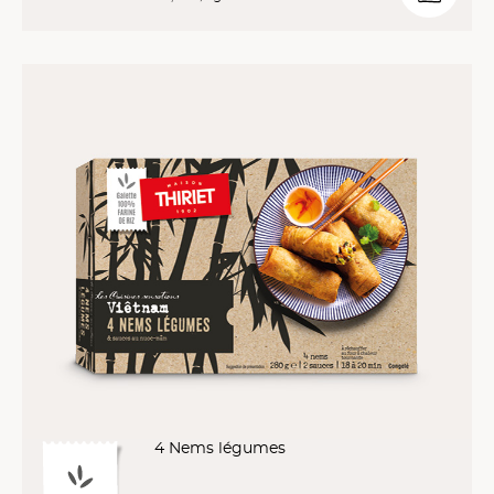
4 Nems légumes