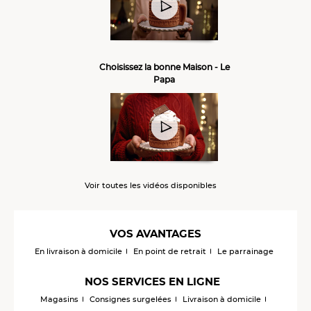
Choisissez la bonne Maison - Le
Papa
Voir toutes les vidéos disponibles
VOS AVANTAGES
En livraison à domicile
En point de retrait
Le parrainage
NOS SERVICES EN LIGNE
Magasins
Consignes surgelées
Livraison à domicile