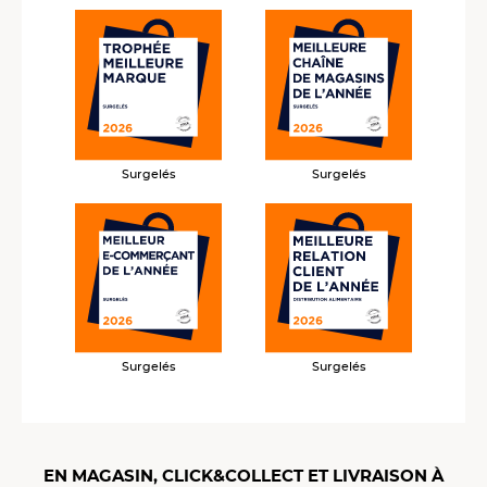
Surgelés
Surgelés
Surgelés
Surgelés
EN MAGASIN, CLICK&COLLECT ET LIVRAISON À