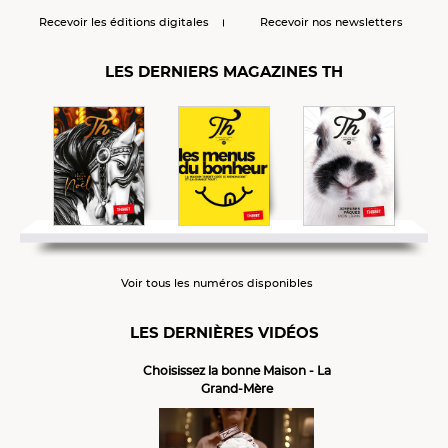
Recevoir les éditions digitales
Recevoir nos newsletters
LES DERNIERS MAGAZINES TH
Voir tous les numéros disponibles
LES DERNIÈRES VIDÉOS
Choisissez la bonne Maison - La
Grand-Mère