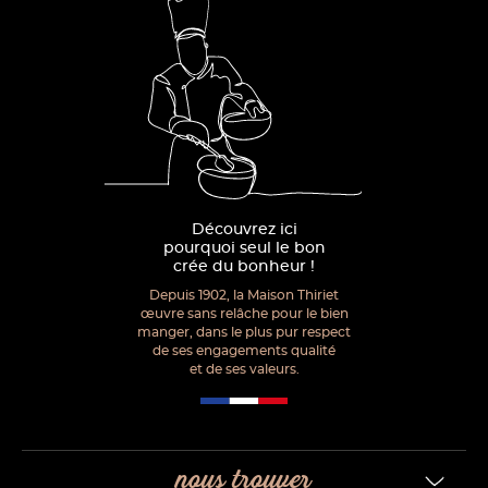
Découvrez ici
pourquoi seul le bon
crée du bonheur !
Depuis 1902, la Maison Thiriet
œuvre sans relâche pour le bien
manger, dans le plus pur respect
de ses engagements qualité
et de ses valeurs.
nous trouver