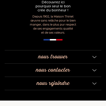
Découvrez ici
pourquoi seul le bon
crée du bonheur !
Depuis 1902, la Maison Thiriet
œuvre sans relâche pour le bien
manger, dans le plus pur respect
de ses engagements qualité
et de ses valeurs.
nous trouver
nous contacter
nous rejoindre