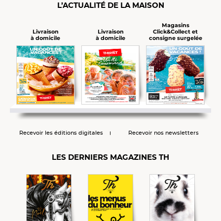
L’ACTUALITÉ DE LA MAISON
Magasins
Click&Collect et
Livraison
Livraison
consigne surgelée
à domicile
à domicile
Recevoir les éditions digitales
Recevoir nos newsletters
LES DERNIERS MAGAZINES TH