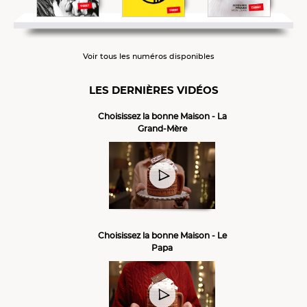
Voir tous les numéros disponibles
LES DERNIÈRES VIDÉOS
Choisissez la bonne Maison - La
Grand-Mère
Choisissez la bonne Maison - Le
Papa