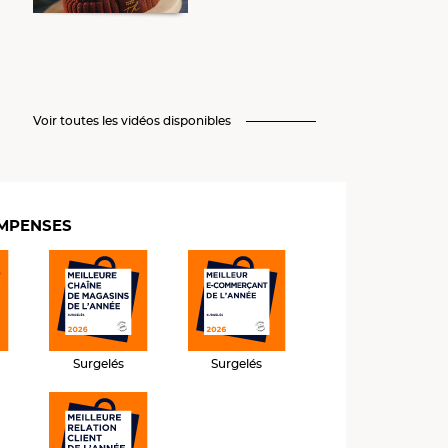
Voir toutes les vidéos disponibles
MPENSES
Surgelés
Surgelés