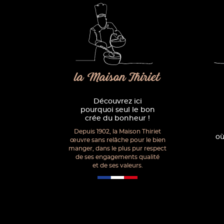
la Maison Thiriet
Découvrez ici
pourquoi seul le bon
crée du bonheur !
Depuis 1902, la Maison Thiriet
où
œuvre sans relâche pour le bien
manger, dans le plus pur respect
de ses engagements qualité
et de ses valeurs.