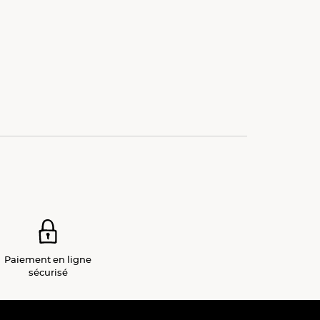
Paiement
en ligne
sécurisé