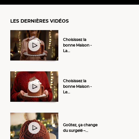
LES DERNIÈRES VIDÉOS
Choisissez la
bonne Maison -
La...
Choisissez la
bonne Maison -
Le...
Goûtez, ça change
du surgelé –...